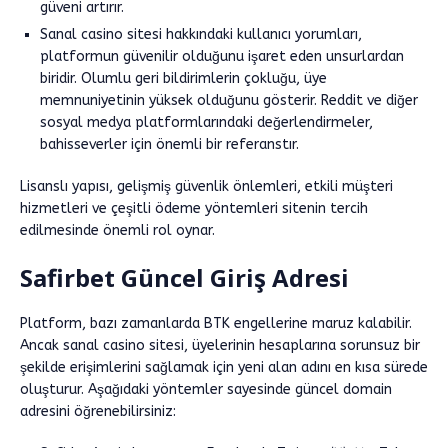
güveni artırır.
Sanal casino sitesi hakkındaki kullanıcı yorumları,
platformun güvenilir olduğunu işaret eden unsurlardan
biridir. Olumlu geri bildirimlerin çokluğu, üye
memnuniyetinin yüksek olduğunu gösterir. Reddit ve diğer
sosyal medya platformlarındaki değerlendirmeler,
bahisseverler için önemli bir referanstır.
Lisanslı yapısı, gelişmiş güvenlik önlemleri, etkili müşteri
hizmetleri ve çeşitli ödeme yöntemleri sitenin tercih
edilmesinde önemli rol oynar.
Safirbet Güncel Giriş Adresi
Platform, bazı zamanlarda BTK engellerine maruz kalabilir.
Ancak sanal casino sitesi, üyelerinin hesaplarına sorunsuz bir
şekilde erişimlerini sağlamak için yeni alan adını en kısa sürede
oluşturur. Aşağıdaki yöntemler sayesinde güncel domain
adresini öğrenebilirsiniz: