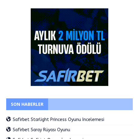
SON HABERLER
Safirbet Starlight Princess Oyunu İncelemesi
Safirbet Saray Rüyası Oyunu