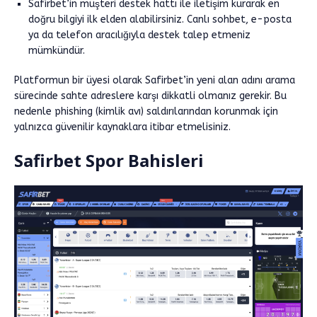
Safirbet’in müşteri destek hattı ile iletişim kurarak en
doğru bilgiyi ilk elden alabilirsiniz. Canlı sohbet, e-posta
ya da telefon aracılığıyla destek talep etmeniz
mümkündür.
Platformun bir üyesi olarak Safirbet’in yeni alan adını arama
sürecinde sahte adreslere karşı dikkatli olmanız gerekir. Bu
nedenle phishing (kimlik avı) saldırılarından korunmak için
yalnızca güvenilir kaynaklara itibar etmelisiniz.
Safirbet Spor Bahisleri