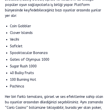
popüler oyun sağlayıcılarla iş birliği yapar. Platform
bünyesinde keşfedebileceğiniz bazı oyunlar arasında şunlar
yer alır:
Coin Gobbler
Clover Islands
Vecihi
SafirJet
Spooktacular Bonanza
Gates of Olympus 1000
Sugar Rush 1000
40 Bulky Fruits
100 Burning Hot
Pachinca
Her biri farklı temalara, görsel ve ses efektlerine sahip olan
bu oyunlar arasından dilediğinizi seçebilirsiniz. Aynı zamanda
“Canlı Casino” bölümüne tıklayabilir, burada yer alan poker,