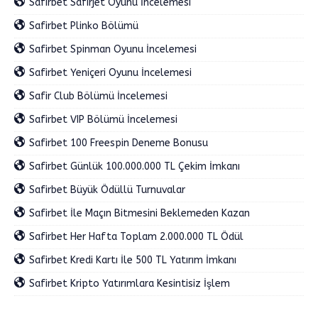
Safirbet Safirjet Oyunu İncelemesi
Safirbet Plinko Bölümü
Safirbet Spinman Oyunu İncelemesi
Safirbet Yeniçeri Oyunu İncelemesi
Safir Club Bölümü İncelemesi
Safirbet VIP Bölümü İncelemesi
Safirbet 100 Freespin Deneme Bonusu
Safirbet Günlük 100.000.000 TL Çekim İmkanı
Safirbet Büyük Ödüllü Turnuvalar
Safirbet İle Maçın Bitmesini Beklemeden Kazan
Safirbet Her Hafta Toplam 2.000.000 TL Ödül
Safirbet Kredi Kartı İle 500 TL Yatırım İmkanı
Safirbet Kripto Yatırımlara Kesintisiz İşlem