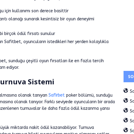
u için kullanımı son derece basittir
lantı olanağı sunarak kesintisiz bir oyun deneyimi
bi birçok ödül fırsatı sunulur
n Safitbet, oyuncuların istedikleri her yerden kolaylıkla
et, sunduğu çeşitli oyun fırsatları ile en fazla tercih
am ediyor.
SO
Turnuva Sistemi
Sa
 almasına olanak tanıyan
Safirbet
poker bölümü, sunduğu
Sa
masına olanak tanıyor. Farklı seviyede oyuncuların bir arada
düzenlenen turnuvalar ile daha fazla ödül kazanma şansı
Sa
Sa
yük miktarda nakit ödül kazanabiliyor. Turnuva
S