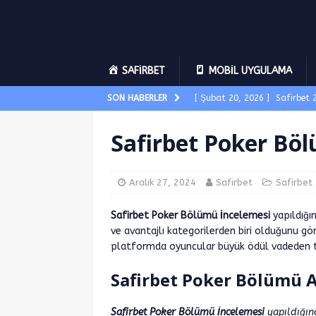
SAFIRBET
MOBIL UYGULAMA
SON HABERLER
[ Şubat 5, 2026 ]
Safirbet Hı
GEREKENLER
Safirbet Poker Bö
[ Ocak 16, 2026 ]
Safirbet K
GEREKENLER
Aralık 27, 2024
Safirbet
Safirbet 
[ Aralık 29, 2025 ]
Safirbet K
Safirbet Poker Bölümü İncelemesi
yapıldığ
BILMENIZ GEREKENLER
ve avantajlı kategorilerden biri olduğunu gör
[ Aralık 11, 2025 ]
Safirbet 
platformda oyuncular büyük ödül vadeden tur
BILMENIZ GEREKENLER
Safirbet Poker Bölümü A
[ Şubat 20, 2026 ]
Safirbet 
Safirbet Poker Bölümü İncelemesi
yapıldığın
GEREKENLER