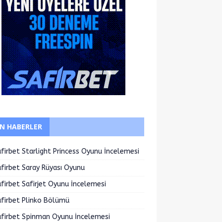
N HABERLER
firbet Starlight Princess Oyunu İncelemesi
firbet Saray Rüyası Oyunu
firbet Safirjet Oyunu İncelemesi
firbet Plinko Bölümü
afirbet Spinman Oyunu İncelemesi